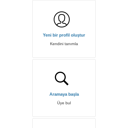
Yeni bir profil oluştur
Kendini tanımla
Aramaya başla
Üye bul