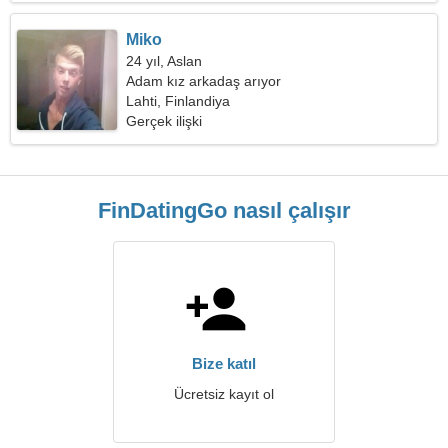
Miko
24 yıl, Aslan
Adam kız arkadaş arıyor
Lahti, Finlandiya
Gerçek ilişki
FinDatingGo nasıl çalışır
Bize katıl
Ücretsiz kayıt ol