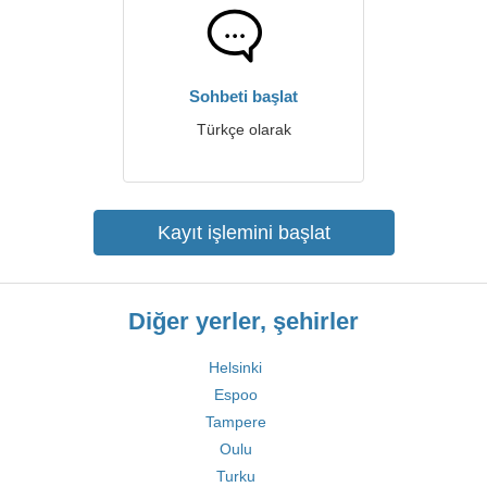
Sohbeti başlat
Türkçe olarak
Kayıt işlemini başlat
Diğer yerler, şehirler
Helsinki
Espoo
Tampere
Oulu
Turku